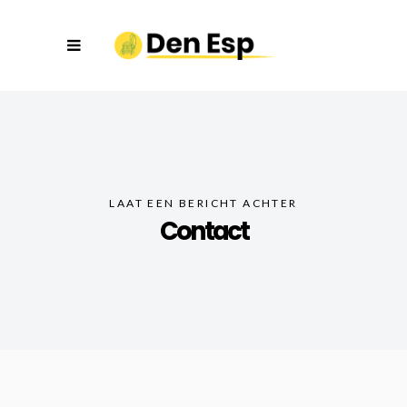
LAAT EEN BERICHT ACHTER
Contact