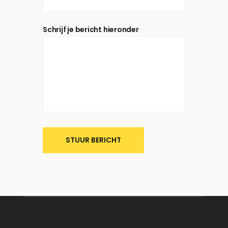
Schrijf je bericht hieronder