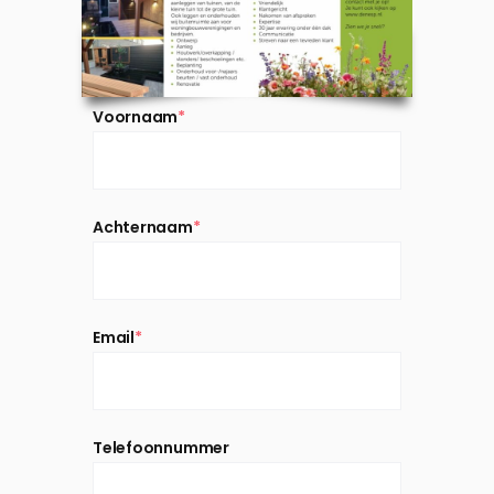
Voornaam
*
Achternaam
*
Email
*
Telefoonnummer